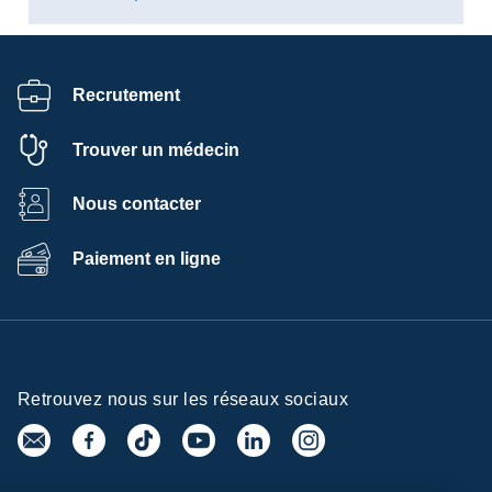
Recrutement
Trouver un médecin
Nous contacter
Paiement en ligne
Retrouvez nous sur les réseaux sociaux