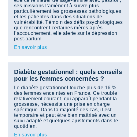
exerce le métier de sage-femme avec passion,
ses missions l’amènent à suivre plus
particulièrement les grossesses pathologiques
et les patientes dans des situations de
vulnérabilité. Témoin des défis psychologiques
que rencontrent certaines mères après
l’accouchement, elle alerte sur la dépression
post-partum.
En savoir plus
Diabète gestationnel : quels conseils
pour les femmes concernées ?
Le diabète gestationnel touche plus de 16 %
des femmes enceintes en France. Ce trouble
relativement courant, qui apparaît pendant la
grossesse, nécessite une prise en charge
spécifique. Dans la majorité des cas, il est
temporaire et peut être bien maîtrisé avec un
suivi adapté et quelques ajustements dans le
quotidien.
En savoir plus