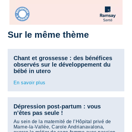
Sur le même thème
Chant et grossesse : des bénéfices
observés sur le développement du
bébé in utero
En savoir plus
Dépression post-partum : vous
n’êtes pas seule !
Au sein de la maternité de l’Hôpital privé de
Marne-la-Vallée, Carole Andrianavalona,