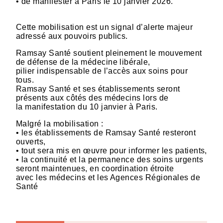
• de manifester à Paris le 10 janvier 2026.
Cette mobilisation est un signal d’alerte majeur
adressé aux pouvoirs publics.
Ramsay Santé soutient pleinement le mouvement
de défense de la médecine libérale,
pilier indispensable de l’accès aux soins pour
tous.
Ramsay Santé et ses établissements seront
présents aux côtés des médecins lors de
la manifestation du 10 janvier à Paris.
Malgré la mobilisation :
• les établissements de Ramsay Santé resteront
ouverts,
• tout sera mis en œuvre pour informer les patients,
• la continuité et la permanence des soins urgents
seront maintenues, en coordination étroite
avec les médecins et les Agences Régionales de
Santé