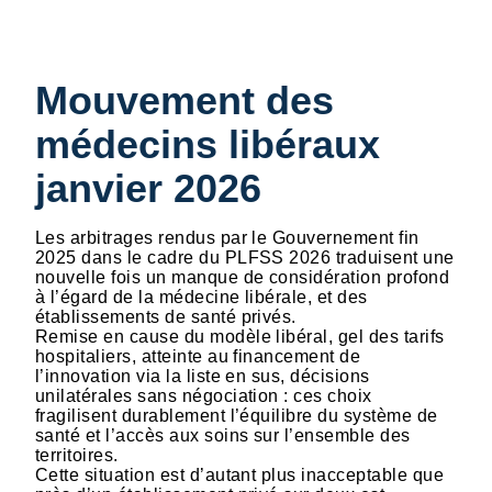
Mouvement des
médecins libéraux
janvier 2026
Les arbitrages rendus par le Gouvernement fin
2025 dans le cadre du PLFSS 2026 traduisent une
nouvelle fois un manque de considération profond
à l’égard de la médecine libérale, et des
établissements de santé privés.
Remise en cause du modèle libéral, gel des tarifs
hospitaliers, atteinte au financement de
l’innovation via la liste en sus, décisions
unilatérales sans négociation : ces choix
fragilisent durablement l’équilibre du système de
santé et l’accès aux soins sur l’ensemble des
territoires.
Cette situation est d’autant plus inacceptable que