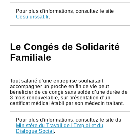
Pour plus d'informations, consultez le site
Cesu.urssaf.fr
.
Le Congés de Solidarité
Familiale
Tout salarié d’une entreprise souhaitant
accompagner un proche en fin de vie peut
bénéficier de ce congé sans solde d’une durée de
3 mois renouvelable, sur présentation d’un
certificat médical établi par son médecin traitant.
Pour plus d'informations, consultez le site du
Ministère du Travail de l'Emploi et du
Dialogue Social
.