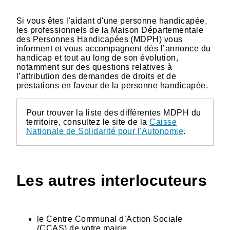
Si vous êtes l'aidant d'une personne handicapée,
les professionnels de la Maison Départementale
des Personnes Handicapées (MDPH) vous
informent et vous accompagnent dès l’annonce du
handicap et tout au long de son évolution,
notamment sur des questions relatives à
l’attribution des demandes de droits et de
prestations en faveur de la personne handicapée.
Pour trouver la liste des différentes MDPH du
territoire, consultez le site de la
Caisse
Nationale de Solidarité pour l'Autonomie
.
Les autres interlocuteurs
le Centre Communal d’Action Sociale
(CCAS) de votre mairie