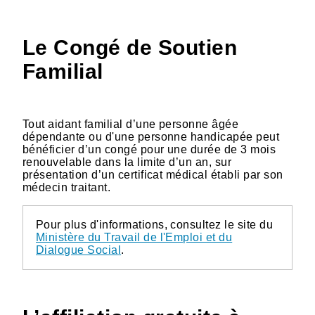
Le Congé de Soutien
Familial
Tout aidant familial d’une personne âgée
dépendante ou d'une personne handicapée peut
bénéficier d’un congé pour une durée de 3 mois
renouvelable dans la limite d’un an, sur
présentation d’un certificat médical établi par son
médecin traitant.
Pour plus d'informations, consultez le site du
Ministère du Travail de l'Emploi et du
Dialogue Social
.