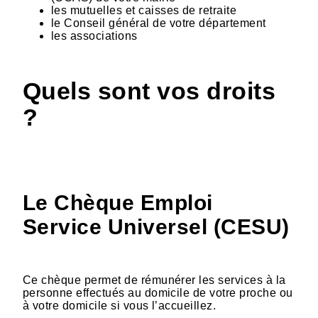
les mutuelles et caisses de retraite
le Conseil général de votre département
les associations
Quels sont vos droits
?
Le Chèque Emploi
Service Universel (CESU)
Ce chèque permet de rémunérer les services à la
personne effectués au domicile de votre proche ou
à votre domicile si vous l’accueillez.