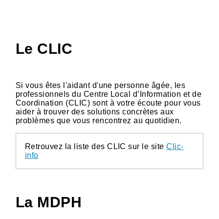
Le CLIC
Si vous êtes l'aidant d'une personne âgée, les
professionnels du Centre Local d’Information et de
Coordination (CLIC) sont à votre écoute pour vous
aider à trouver des solutions concrètes aux
problèmes que vous rencontrez au quotidien.
Retrouvez la liste des CLIC sur le site
Clic-
info
La MDPH