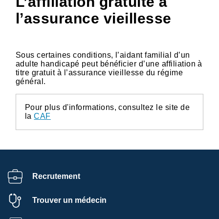
L’affiliation gratuite à
l’assurance vieillesse
Sous certaines conditions, l’aidant familial d’un
adulte handicapé peut bénéficier d’une affiliation à
titre gratuit à l’assurance vieillesse du régime
général.
Pour plus d'informations, consultez le site de
la
CAF
Recrutement
Trouver un médecin