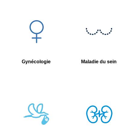
Gynécologie
Maladie du sein