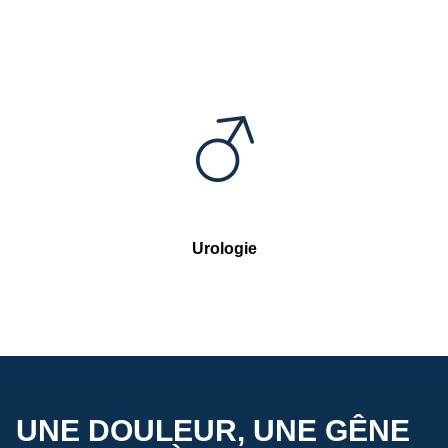
Urologie
UNE DOULEUR, UNE GÊNE