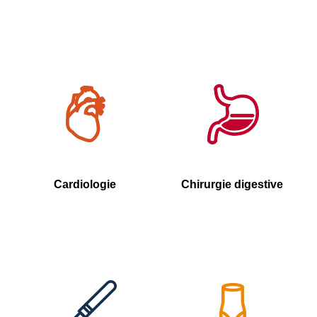
Cardiologie
Chirurgie digestive