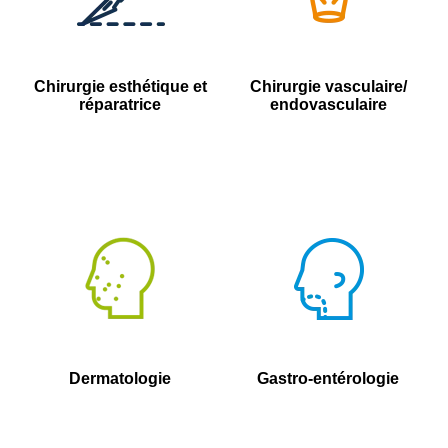
Chirurgie esthétique et
Chirurgie vasculaire/
réparatrice
endovasculaire
Dermatologie
Gastro-entérologie