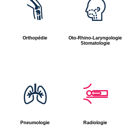
Orthopédie
Oto-Rhino-Laryngologie
Stomatologie
Pneumologie
Radiologie