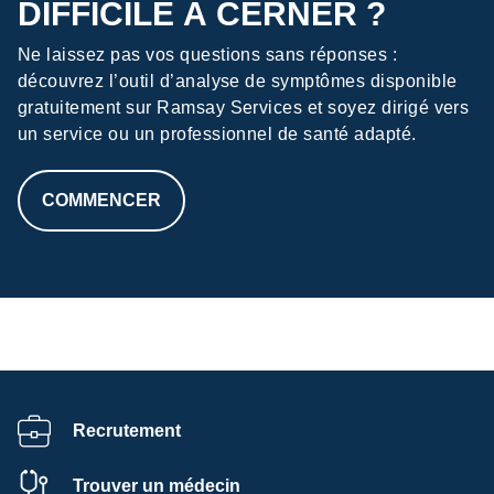
DIFFICILE À CERNER ?
Ne laissez pas vos questions sans réponses :
découvrez l’outil d’analyse de symptômes disponible
gratuitement sur Ramsay Services et soyez dirigé vers
un service ou un professionnel de santé adapté.
COMMENCER
HTML
Recrutement
Trouver un médecin