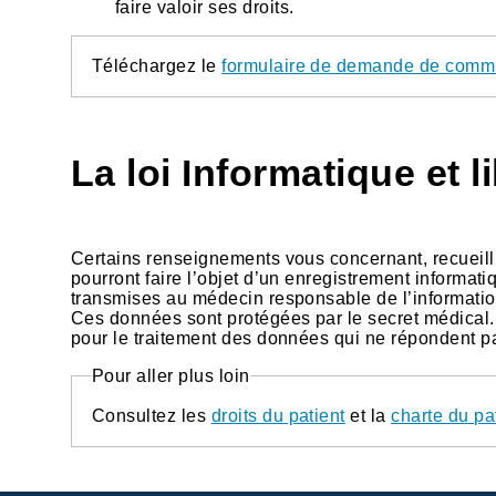
faire valoir ses droits.
Téléchargez le
formulaire de demande de comm
La loi Informatique et l
Certains renseignements vous concernant, recueillis
pourront faire l’objet d’un enregistrement informa
transmises au médecin responsable de l’information
Ces données sont protégées par le secret médical. 
pour le traitement des données qui ne répondent pa
Pour aller plus loin
Consultez les
droits du patient
et la
charte du pa