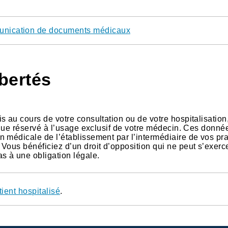
unication de documents médicaux
ibertés
 au cours de votre consultation ou de votre hospitalisation
tique réservé à l’usage exclusif de votre médecin. Ces donné
 médicale de l’établissement par l’intermédiaire de vos pra
Vous bénéficiez d’un droit d’opposition qui ne peut s’exerc
s à une obligation légale.
tient hospitalisé
.