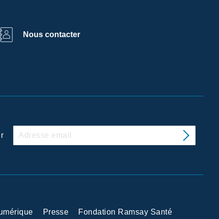
Nous contacter
r
Numérique
Presse
Fondation Ramsay Santé