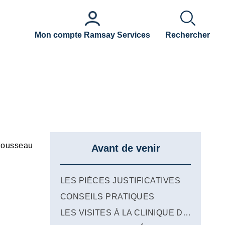
Mon compte Ramsay Services
Rechercher
 Mousseau
Avant de venir
LES PIÈCES JUSTIFICATIVES
CONSEILS PRATIQUES
LES VISITES À LA CLINIQUE DU MOUSSEAU