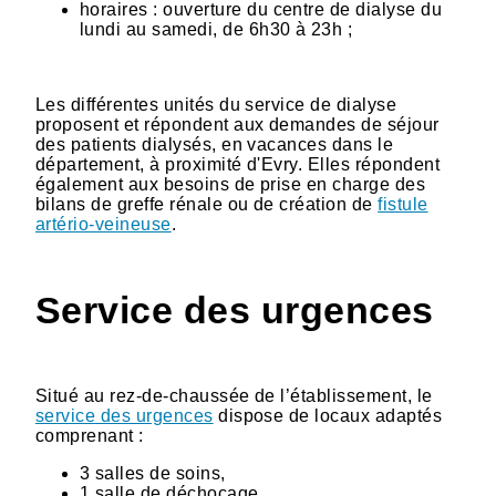
horaires : ouverture du centre de dialyse du
lundi au samedi, de 6h30 à 23h ;
Les différentes unités du service de dialyse
proposent et répondent aux demandes de séjour
des patients dialysés, en vacances dans le
département, à proximité d'Evry. Elles répondent
également aux besoins de prise en charge des
bilans de greffe rénale ou de création de
fistule
artério-veineuse
.
Service des urgences
Situé au rez-de-chaussée de l’établissement, le
service des urgences
dispose de locaux adaptés
comprenant :
3 salles de soins,
1 salle de déchocage,