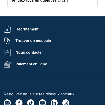
rendez-vous en quelques clics !
Recrutement
Trouver un médecin
Nous contacter
Paiement en ligne
Retrouvez nous sur les réseaux sociaux