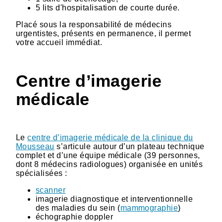
5 lits d'hospitalisation de courte durée.
Placé sous la responsabilité de médecins
urgentistes, présents en permanence, il permet
votre accueil immédiat.
Centre d’imagerie
médicale
Le
centre d’imagerie médicale de la clinique du
Mousseau
s’articule autour d’un plateau technique
complet et d’une équipe médicale (39 personnes,
dont 8 médecins radiologues) organisée en unités
spécialisées :
scanner
imagerie diagnostique et interventionnelle
des maladies du sein (
mammographie
)
échographie doppler