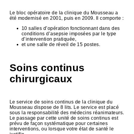
Le bloc opératoire de la clinique du Mousseau a
été modernisé en 2001, puis en 2009. Il comporte :
10 salles d’opération fonctionnant dans des
conditions d’asepsie imposées par le type
d’intervention pratiquée,
et une salle de réveil de 15 postes.
Soins continus
chirurgicaux
Le service de soins continus de la clinique du
Mousseau dispose de 8 lits. Le service est placé
sous la responsabilité des médecins réanimateurs.
Le passage par cette unité de soins continus est
prévu de façon systématique pour certaines
interventions, ou lorsque votre état de santé le