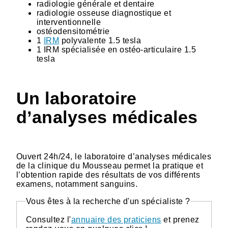
radiologie générale et dentaire
radiologie osseuse diagnostique et
interventionnelle
ostéodensitométrie
1
IRM
polyvalente 1.5 tesla
1 IRM spécialisée en ostéo-articulaire 1.5
tesla
Un laboratoire
d’analyses médicales
Ouvert 24h/24, le laboratoire d’analyses médicales
de la clinique du Mousseau permet la pratique et
l’obtention rapide des résultats de vos différents
examens, notamment sanguins.
Vous êtes à la recherche d'un spécialiste ?
Consultez l'
annuaire des praticiens
et prenez