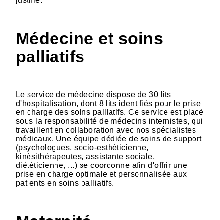
justifie.
Médecine et soins
palliatifs
Le service de médecine dispose de 30 lits
d'hospitalisation, dont 8 lits identifiés pour le prise
en charge des soins palliatifs. Ce service est placé
sous la responsabilité de médecins internistes, qui
travaillent en collaboration avec nos spécialistes
médicaux. Une équipe dédiée de soins de support
(psychologues, socio-esthéticienne,
kinésithérapeutes, assistante sociale,
diététicienne, ...) se coordonne afin d'offrir une
prise en charge optimale et personnalisée aux
patients en soins palliatifs.