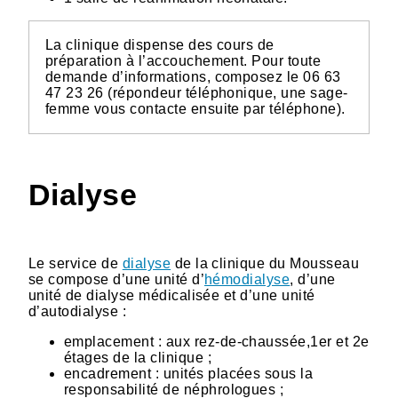
La clinique dispense des cours de
préparation à l’accouchement. Pour toute
demande d’informations, composez le 06 63
47 23 26 (répondeur téléphonique, une sage-
femme vous contacte ensuite par téléphone).
Dialyse
Le service de
dialyse
de la clinique du Mousseau
se compose d’une unité d’
hémodialyse
, d’une
unité de dialyse médicalisée et d’une unité
d’autodialyse :
emplacement : aux rez-de-chaussée,1er et 2e
étages de la clinique ;
encadrement : unités placées sous la
responsabilité de néphrologues ;