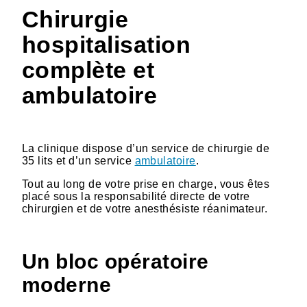
Chirurgie
hospitalisation
complète et
ambulatoire
La clinique dispose d’un service de chirurgie de
35 lits et d’un service
ambulatoire
.
Tout au long de votre prise en charge, vous êtes
placé sous la responsabilité directe de votre
chirurgien et de votre anesthésiste réanimateur.
Un bloc opératoire
moderne