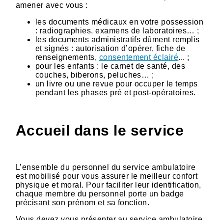
amener avec vous :
les documents médicaux en votre possession
: radiographies, examens de laboratoires… ;
les documents administratifs dûment remplis
et signés : autorisation d’opérer, fiche de
renseignements,
consentement éclairé
... ;
pour les enfants : le carnet de santé, des
couches, biberons, peluches… ;
un livre ou une revue pour occuper le temps
pendant les phases pré et post-opératoires.
Accueil dans le service
L’ensemble du personnel du service ambulatoire
est mobilisé pour vous assurer le meilleur confort
physique et moral. Pour faciliter leur identification,
chaque membre du personnel porte un badge
précisant son prénom et sa fonction.
Vous devez vous présenter au service ambulatoire