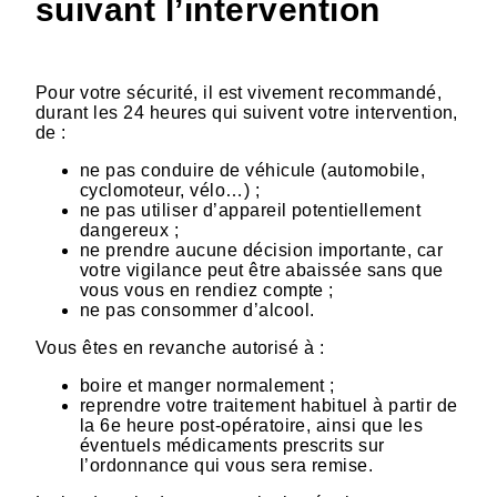
suivant l’intervention
Pour votre sécurité, il est vivement recommandé,
durant les 24 heures qui suivent votre intervention,
de :
ne pas conduire de véhicule (automobile,
cyclomoteur, vélo…) ;
ne pas utiliser d’appareil potentiellement
dangereux ;
ne prendre aucune décision importante, car
votre vigilance peut être abaissée sans que
vous vous en rendiez compte ;
ne pas consommer d’alcool.
Vous êtes en revanche autorisé à :
boire et manger normalement ;
reprendre votre traitement habituel à partir de
la 6e heure post-opératoire, ainsi que les
éventuels médicaments prescrits sur
l’ordonnance qui vous sera remise.