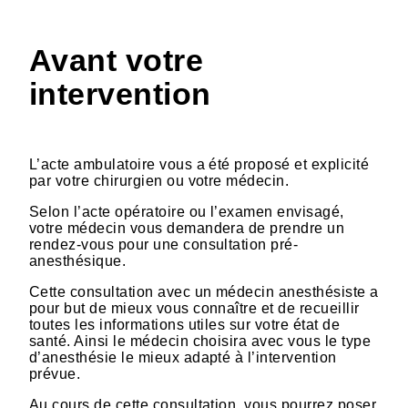
Avant votre
intervention
L’acte ambulatoire vous a été proposé et explicité
par votre chirurgien ou votre médecin.
Selon l’acte opératoire ou l’examen envisagé,
votre médecin vous demandera de prendre un
rendez-vous pour une consultation pré-
anesthésique.
Cette consultation avec un médecin anesthésiste a
pour but de mieux vous connaître et de recueillir
toutes les informations utiles sur votre état de
santé. Ainsi le médecin choisira avec vous le type
d’anesthésie le mieux adapté à l’intervention
prévue.
Au cours de cette consultation, vous pourrez poser