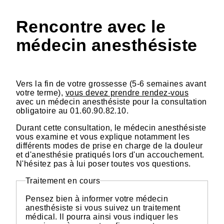
Rencontre avec le
médecin anesthésiste
Vers la fin de votre grossesse (5-6 semaines avant
votre terme),
vous devez prendre rendez-vous
avec un médecin anesthésiste pour la consultation
obligatoire au 01.60.90.82.10.
Durant cette consultation, le médecin anesthésiste
vous examine et vous explique notamment les
différents modes de prise en charge de la douleur
et d'anesthésie pratiqués lors d'un accouchement.
N'hésitez pas à lui poser toutes vos questions.
Traitement en cours
Pensez bien à informer votre médecin
anesthésiste si vous suivez un traitement
médical. Il pourra ainsi vous indiquer les