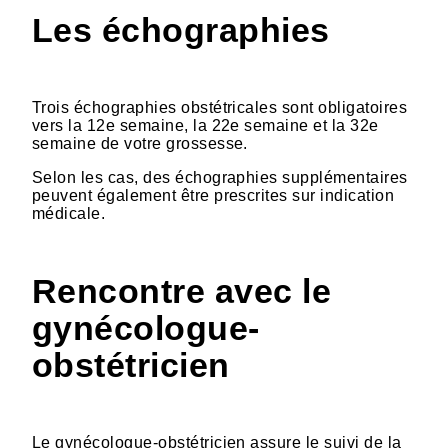
Les échographies
Trois échographies obstétricales sont obligatoires
vers la 12e semaine, la 22e semaine et la 32e
semaine de votre grossesse.
Selon les cas, des échographies supplémentaires
peuvent également être prescrites sur indication
médicale.
Rencontre avec le
gynécologue-
obstétricien
Le gynécologue-obstétricien assure le suivi de la