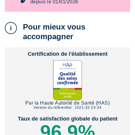
depuis le 01/01/2026
Pour mieux vous
accompagner
Certification de l'établissement
Par la Haute Autorité de Santé (HAS)
Version du référentiel : 2021-22-23-24
Taux de satisfaction globale du patient
96.9%