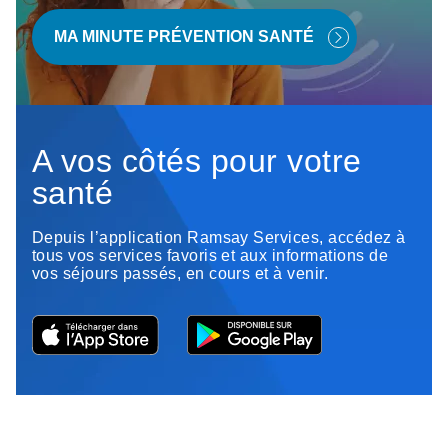
MA MINUTE PRÉVENTION SANTÉ
A vos côtés pour votre
santé
Depuis l’application Ramsay Services, accédez à
tous vos services favoris et aux informations de
vos séjours passés, en cours et à venir.