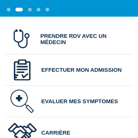
PRENDRE RDV AVEC UN
MÉDECIN
EFFECTUER MON ADMISSION
EVALUER MES SYMPTOMES
CARRIÈRE