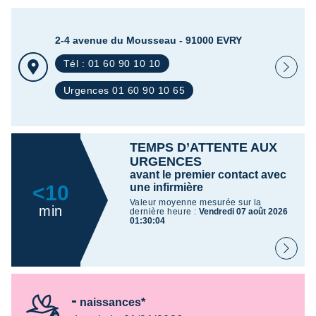
2-4 avenue du Mousseau - 91000 EVRY
Tél : 01 60 90 10 10
Urgences 01 60 90 10 65
TEMPS D’ATTENTE AUX
URGENCES
avant le premier contact avec
<10
une infirmière
Valeur moyenne mesurée sur la
min
dernière heure :
Vendredi 07 août 2026
01:30:04
-
naissances*