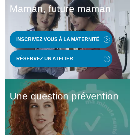
Maman, future maman
INSCRIVEZ VOUS À LA MATERNITÉ
RÉSERVEZ UN ATELIER
Une question prévention