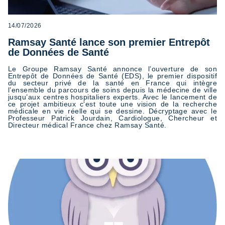
14/07/2026
Ramsay Santé lance son premier Entrepôt
de Données de Santé
Le Groupe Ramsay Santé annonce l’ouverture de son
Entrepôt de Données de Santé (EDS), le premier dispositif
du secteur privé de la santé en France qui intègre
l’ensemble du parcours de soins depuis la médecine de ville
jusqu’aux centres hospitaliers experts. Avec le lancement de
ce projet ambitieux c'est toute une vision de la recherche
médicale en vie réelle qui se dessine. Décryptage avec le
Professeur Patrick Jourdain, Cardiologue, Chercheur et
Directeur médical France chez Ramsay Santé.