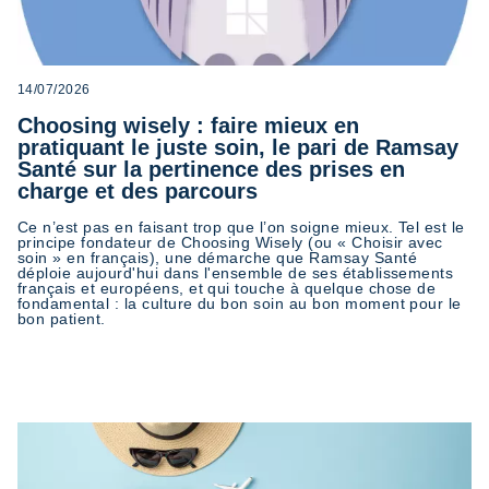
14/07/2026
Choosing wisely : faire mieux en
pratiquant le juste soin, le pari de Ramsay
Santé sur la pertinence des prises en
charge et des parcours
Ce n’est pas en faisant trop que l’on soigne mieux. Tel est le
principe fondateur de Choosing Wisely (ou « Choisir avec
soin » en français), une démarche que Ramsay Santé
déploie aujourd'hui dans l'ensemble de ses établissements
français et européens, et qui touche à quelque chose de
fondamental : la culture du bon soin au bon moment pour le
bon patient.