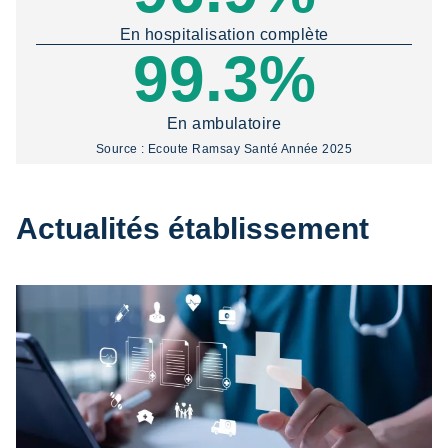
En hospitalisation complète
99.3%
En ambulatoire
Source : Ecoute Ramsay Santé Année 2025
Actualités établissement