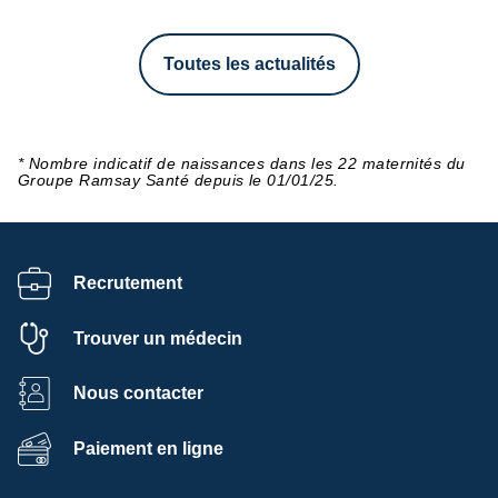
Toutes les actualités
* Nombre indicatif de naissances dans les 22 maternités du
Groupe Ramsay Santé depuis le 01/01/25.
Recrutement
Trouver un médecin
Nous contacter
Paiement en ligne