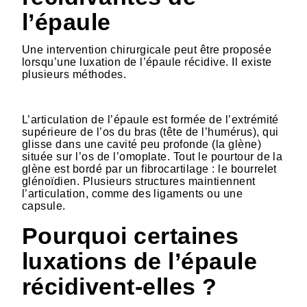
l’épaule
Une intervention chirurgicale peut être proposée
lorsqu’une luxation de l’épaule récidive. Il existe
plusieurs méthodes.
HTML
L’articulation de l’épaule est formée de l’extrémité
supérieure de l’os du bras (tête de l’humérus), qui
glisse dans une cavité peu profonde (la glène)
située sur l’os de l’omoplate. Tout le pourtour de la
glène est bordé par un fibrocartilage : le bourrelet
glénoïdien. Plusieurs structures maintiennent
l’articulation, comme des ligaments ou une
capsule.
Pourquoi certaines
luxations de l’épaule
récidivent-elles ?