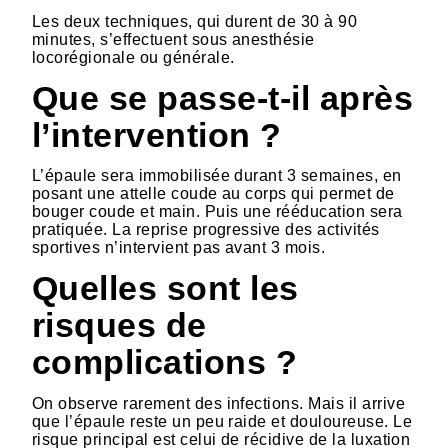
Les deux techniques, qui durent de 30 à 90
minutes, s’effectuent sous anesthésie
locorégionale ou générale.
Que se passe-t-il après
l’intervention ?
L’épaule sera immobilisée durant 3 semaines, en
posant une attelle coude au corps qui permet de
bouger coude et main. Puis une rééducation sera
pratiquée. La reprise progressive des activités
sportives n’intervient pas avant 3 mois.
Quelles sont les
risques de
complications ?
On observe rarement des infections. Mais il arrive
que l’épaule reste un peu raide et douloureuse. Le
risque principal est celui de récidive de la luxation