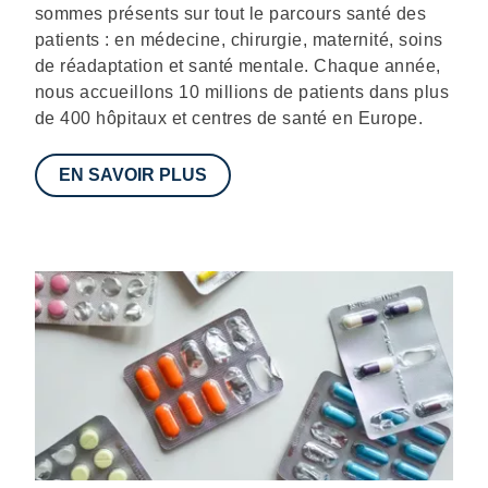
sommes présents sur tout le parcours santé des
patients : en médecine, chirurgie, maternité, soins
de réadaptation et santé mentale. Chaque année,
nous accueillons 10 millions de patients dans plus
de 400 hôpitaux et centres de santé en Europe.
EN SAVOIR PLUS