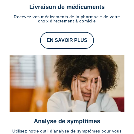
Livraison de médicaments
Recevez vos médicaments de la pharmacie de votre
choix directement à domicile
EN SAVOIR PLUS
Analyse de symptômes
Utilisez notre outil d’analyse de symptômes pour vous