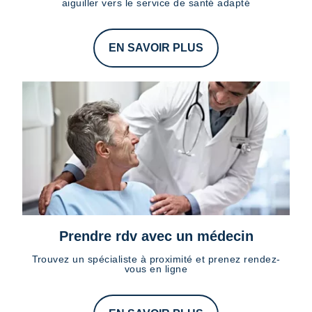
aiguiller vers le service de santé adapté
EN SAVOIR PLUS
Prendre rdv avec un médecin
Trouvez un spécialiste à proximité et prenez rendez-
vous en ligne