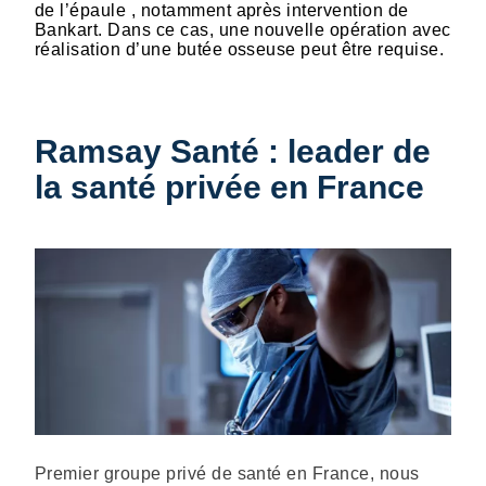
de l’épaule , notamment après intervention de
Bankart. Dans ce cas, une nouvelle opération avec
réalisation d’une butée osseuse peut être requise.
Ramsay Santé : leader de
la santé privée en France
Description
Premier groupe privé de santé en France, nous