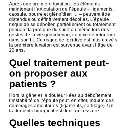
Après une première luxation, les éléments
maintenant l’articulation de l’épaule – ligaments,
capsule, bourrelet glénoïdien … – peuvent être
distendus ou définitivement décollés. L’épaule
risque de se déboîter, partiellement ou totalement,
pendant la pratique du sport ou même lors des
gestes de la vie quotidienne, comme se retourner
dans son lit. Ce risque de récidive est plus élevé si
la première luxation est survenue avant l’âge de
20 ans.
Quel traitement peut-
on proposer aux
patients ?
Hors la gêne et la douleur liées au déboîtement,
l’instabilité de l’épaule peut, en effet, induire des
dommages articulaires (ligaments, cartilage). Un
traitement chirurgical est donc nécessaire.
Quelles techniques