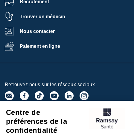
Recrutement
Trouver un médecin
Nous contacter
Paiement en ligne
Retrouvez nous sur les réseaux sociaux
Centre de
Inscrivez-vous à la newsletter
préférences de la
confidentialité