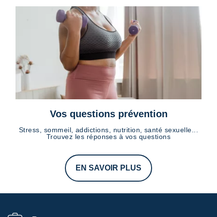
Vos questions prévention
Stress, sommeil, addictions, nutrition, santé sexuelle...
Trouvez les réponses à vos questions
EN SAVOIR PLUS