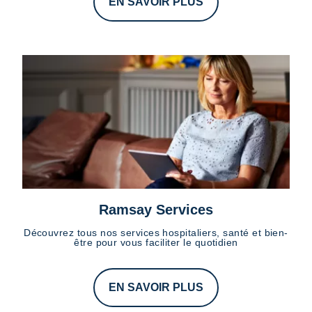
EN SAVOIR PLUS
Ramsay Services
Découvrez tous nos services hospitaliers, santé et bien-
être pour vous faciliter le quotidien
EN SAVOIR PLUS