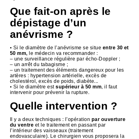
Que fait-on après le
dépistage d’un
anévrisme ?
• Si le diamètre de l’anévrisme se situe
entre 30 et
50 mm,
le médecin va recommander :
– une surveillance régulière par écho-Doppler ;
– un arrêt du tabagisme ;
– un traitement des éléments dangereux pour les
artères : hypertension artérielle, excès de
cholestérol, excès de poids, diabète...
• Si le diamètre est
supérieur à 50 mm
, il faut
intervenir pour prévenir la rupture.
Quelle intervention ?
Il y a deux techniques : l’opération
par ouverture
du ventre
et le traitement en passant par
l’intérieur des vaisseaux (traitement
endovasculaire). Le chirurgien vous proposera la