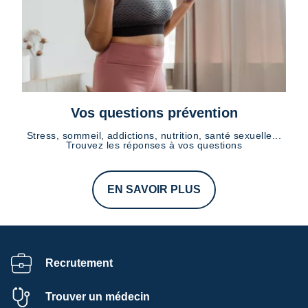
Vos questions prévention
Stress, sommeil, addictions, nutrition, santé sexuelle...
Trouvez les réponses à vos questions
EN SAVOIR PLUS
Recrutement
Trouver un médecin