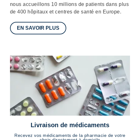
nous accueillons 10 millions de patients dans plus
de 400 hôpitaux et centres de santé en Europe.
EN SAVOIR PLUS
Livraison de médicaments
Recevez vos médicaments de la pharmacie de votre
choix directement à domicile