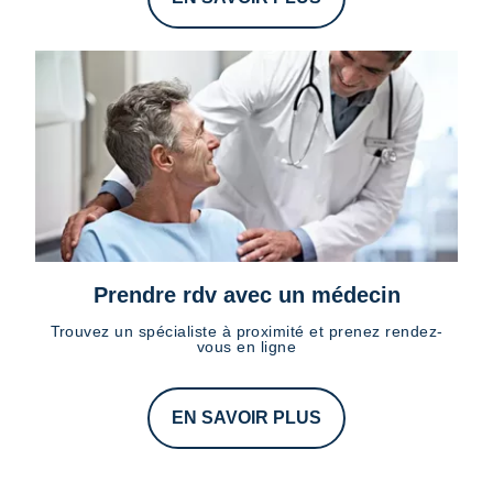
Prendre rdv avec un médecin
Trouvez un spécialiste à proximité et prenez rendez-
vous en ligne
EN SAVOIR PLUS