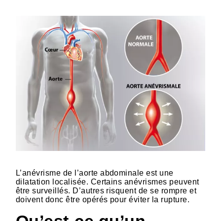
L’anévrisme de l’aorte abdominale est une
dilatation localisée. Certains anévrismes peuvent
être surveillés. D’autres risquent de se rompre et
doivent donc être opérés pour éviter la rupture.