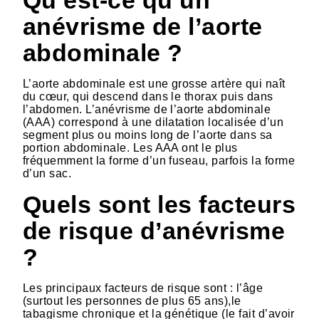
Qu’est-ce qu’un
anévrisme de l’aorte
abdominale ?
L’aorte abdominale est une grosse artère qui naît
du cœur, qui descend dans le thorax puis dans
l’abdomen. L’anévrisme de l’aorte abdominale
(AAA) correspond à une dilatation localisée d’un
segment plus ou moins long de l’aorte dans sa
portion abdominale. Les AAA ont le plus
fréquemment la forme d’un fuseau, parfois la forme
d’un sac.
Quels sont les facteurs
de risque d’anévrisme
?
Les principaux facteurs de risque sont : l’âge
(surtout les personnes de plus 65 ans),le
tabagisme chronique et la génétique (le fait d’avoir