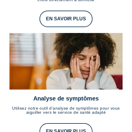
EN SAVOIR PLUS
Analyse de symptômes
Utilisez notre outil d’analyse de symptômes pour vous
aiguiller vers le service de santé adapté
EN SAVOIR PLUS