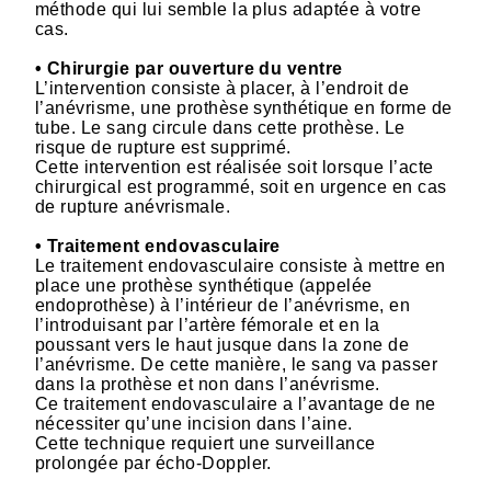
méthode qui lui semble la plus adaptée à votre
cas.
• Chirurgie par ouverture du ventre
L’intervention consiste à placer, à l’endroit de
l’anévrisme, une prothèse synthétique en forme de
tube. Le sang circule dans cette prothèse. Le
risque de rupture est supprimé.
Cette intervention est réalisée soit lorsque l’acte
chirurgical est programmé, soit en urgence en cas
de rupture anévrismale.
• Traitement endovasculaire
Le traitement endovasculaire consiste à mettre en
place une prothèse synthétique (appelée
endoprothèse) à l’intérieur de l’anévrisme, en
l’introduisant par l’artère fémorale et en la
poussant vers le haut jusque dans la zone de
l’anévrisme. De cette manière, le sang va passer
dans la prothèse et non dans l’anévrisme.
Ce traitement endovasculaire a l’avantage de ne
nécessiter qu’une incision dans l’aine.
Cette technique requiert une surveillance
prolongée par écho-Doppler.