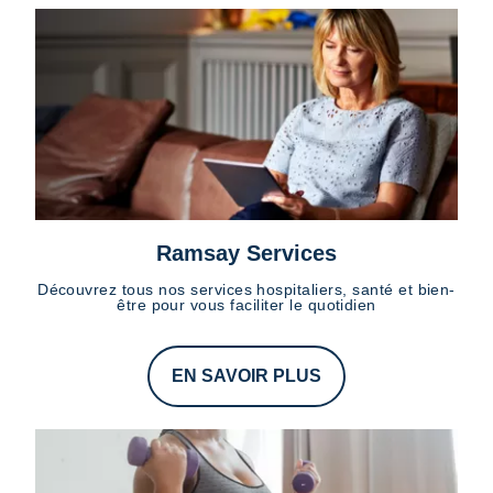
Ramsay Services
Découvrez tous nos services hospitaliers, santé et bien-
être pour vous faciliter le quotidien
EN SAVOIR PLUS