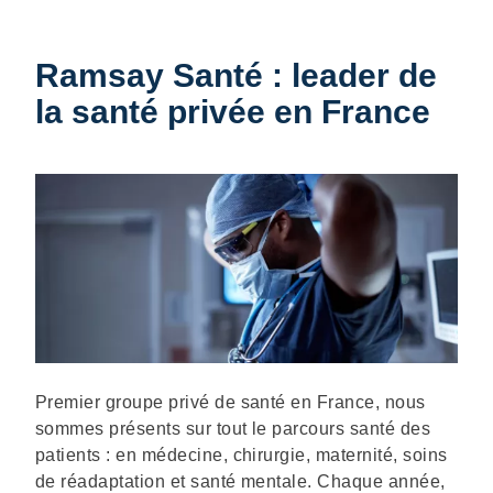
Ramsay Santé : leader de
la santé privée en France
Description
Premier groupe privé de santé en France, nous
sommes présents sur tout le parcours santé des
patients : en médecine, chirurgie, maternité, soins
de réadaptation et santé mentale. Chaque année,