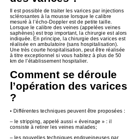
Il est possible de traiter les varices par injections
sclérosantes à la mousse lorsque le calibre
mesuré à l’écho-Doppler est de petite taille.
Lorsque le calibre des veines (appelées veines
saphènes) est trop important, la chirurgie est alors
indiquée. En principe, la chirurgie des varices est
réalisée en ambulatoire (sans hospitalisation).
Une très courte hospitalisation, peut être réalisée
à titre exceptionnel si vous habitez à plus de 50
km de l’établissement hospitalier.
Comment se déroule
l’opération des varices
?
• Différentes techniques peuvent être proposées :
– le stripping, appelé aussi « éveinage » : il
consiste à retirer les veines malades;
– les nouvelles techniques endoveineuses par