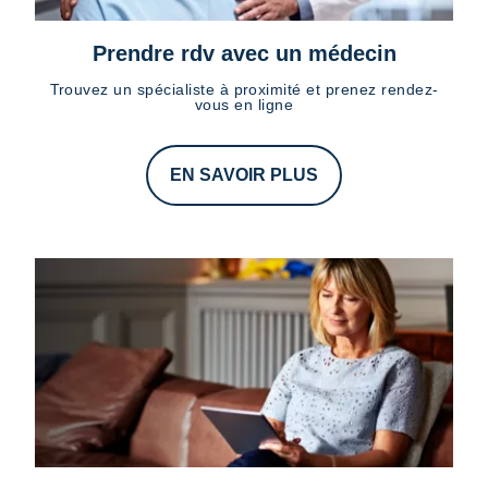
Prendre rdv avec un médecin
Trouvez un spécialiste à proximité et prenez rendez-
vous en ligne
EN SAVOIR PLUS