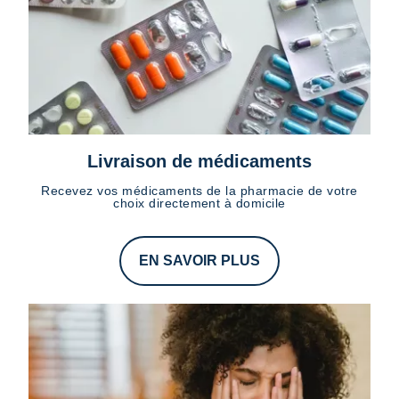
Livraison de médicaments
Recevez vos médicaments de la pharmacie de votre
choix directement à domicile
EN SAVOIR PLUS