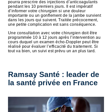
pourra prescrire des injections d’anticoagulants
pendant les 10 premiers jours. Il est impératif
d’informer votre chirurgien si une douleur
importante ou un gonflement de la jambe survient
dans les jours qui suivent. Traitée précocement,
une petite complication est sans conséquence.
Une consultation avec votre chirurgien doit être
programmée 10 à 12 jours après l’intervention au
cours duquel un examen écho-Doppler peut être
réalisé pour évaluer l’efficacité du traitement. Si
tout va bien, un suivi est prévu un an plus tard.
Ramsay Santé : leader de
la santé privée en France