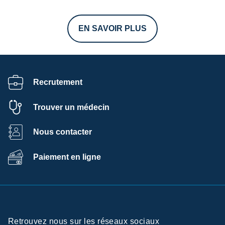
EN SAVOIR PLUS
Recrutement
Trouver un médecin
Nous contacter
Paiement en ligne
Retrouvez nous sur les réseaux sociaux