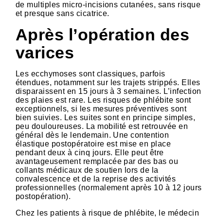
de multiples micro-incisions cutanées, sans risque
et presque sans cicatrice.
Après l’opération des
varices
Les ecchymoses sont classiques, parfois
étendues, notamment sur les trajets strippés. Elles
disparaissent en 15 jours à 3 semaines. L’infection
des plaies est rare. Les risques de phlébite sont
exceptionnels, si les mesures préventives sont
bien suivies. Les suites sont en principe simples,
peu douloureuses. La mobilité est retrouvée en
général dès le lendemain. Une contention
élastique postopératoire est mise en place
pendant deux à cinq jours. Elle peut être
avantageusement remplacée par des bas ou
collants médicaux de soutien lors de la
convalescence et de la reprise des activités
professionnelles (normalement après 10 à 12 jours
postopération).
Chez les patients à risque de phlébite, le médecin