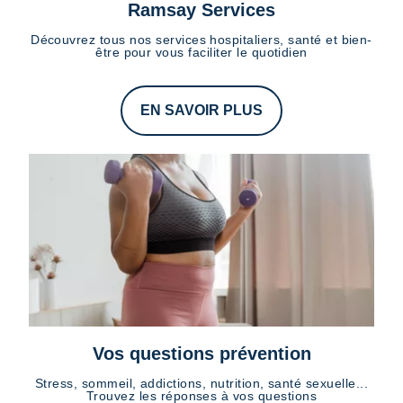
Ramsay Services
Découvrez tous nos services hospitaliers, santé et bien-
être pour vous faciliter le quotidien
EN SAVOIR PLUS
Vos questions prévention
Stress, sommeil, addictions, nutrition, santé sexuelle...
Trouvez les réponses à vos questions