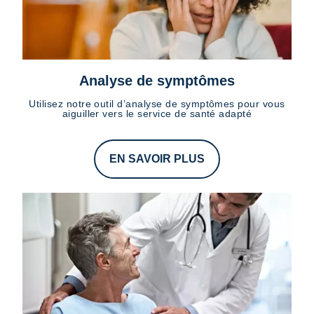
Analyse de symptômes
Utilisez notre outil d’analyse de symptômes pour vous
aiguiller vers le service de santé adapté
EN SAVOIR PLUS