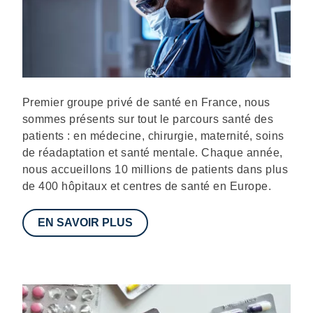
Description
Premier groupe privé de santé en France, nous
sommes présents sur tout le parcours santé des
patients : en médecine, chirurgie, maternité, soins
de réadaptation et santé mentale. Chaque année,
nous accueillons 10 millions de patients dans plus
de 400 hôpitaux et centres de santé en Europe.
EN SAVOIR PLUS