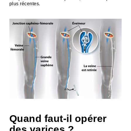
plus récentes.
Quand faut-il opérer
des varices ?